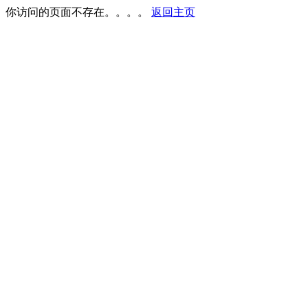
你访问的页面不存在。。。。
返回主页