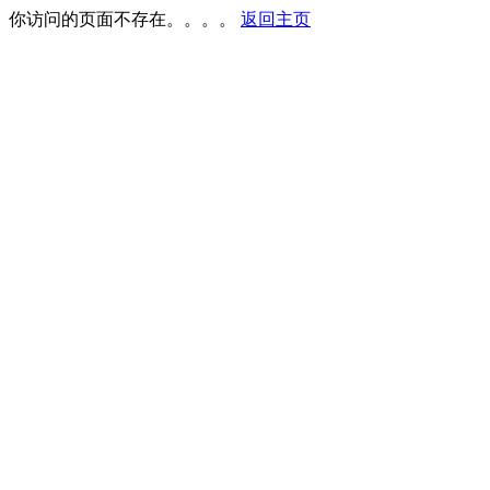
你访问的页面不存在。。。。
返回主页